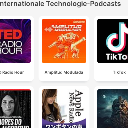
Internationale Technologie-Podcasts
D Radio Hour
Amplitud Modulada
TikTok