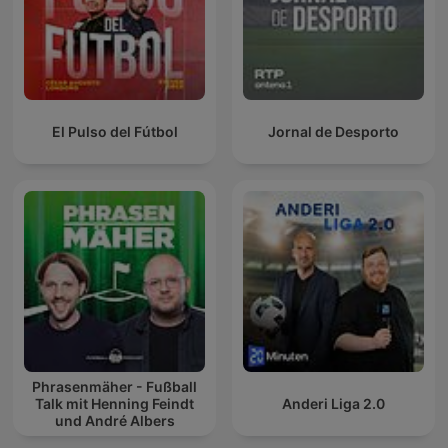
El Pulso del Fútbol
Jornal de Desporto
Phrasenmäher - Fußball
Talk mit Henning Feindt
Anderi Liga 2.0
und André Albers