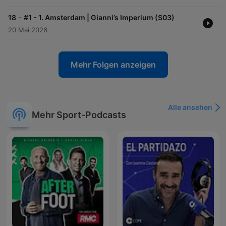
-
18
#1 - 1. Amsterdam | Gianni’s Imperium (S03)
20 Mai 2026
Mehr Folgen anzeigen
Alle ansehen
Mehr Sport-Podcasts