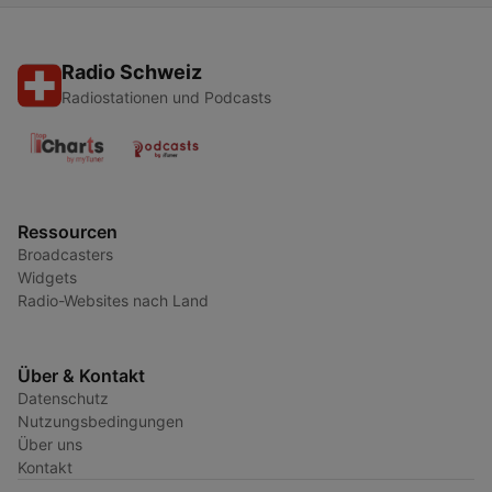
Radio Schweiz
Radiostationen und Podcasts
Ressourcen
Broadcasters
Widgets
Radio-Websites nach Land
Über & Kontakt
Datenschutz
Nutzungsbedingungen
Über uns
Kontakt