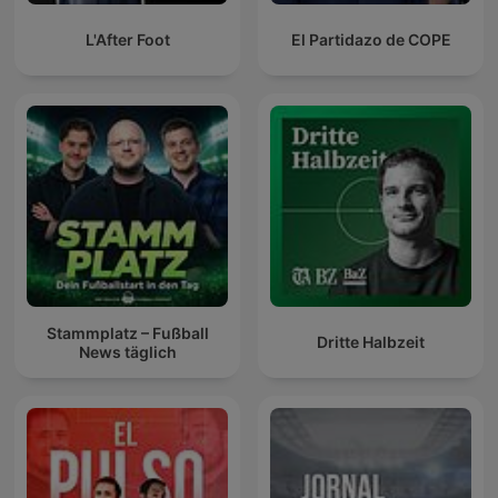
L'After Foot
El Partidazo de COPE
Stammplatz – Fußball
Dritte Halbzeit
News täglich