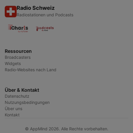
Radio Schweiz
Radiostationen und Podcasts
Ressourcen
Broadcasters
Widgets
Radio-Websites nach Land
Über & Kontakt
Datenschutz
Nutzungsbedingungen
Über uns
Kontakt
© AppMind 2026. Alle Rechte vorbehalten.