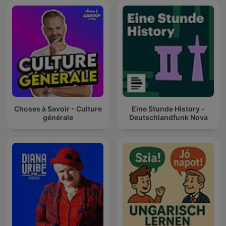
Choses à Savoir - Culture
Eine Stunde History -
générale
Deutschlandfunk Nova