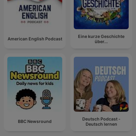
Eine kurze Geschichte
American English Podcast
über...
Deutsch Podcast -
BBC Newsround
Deutsch lernen