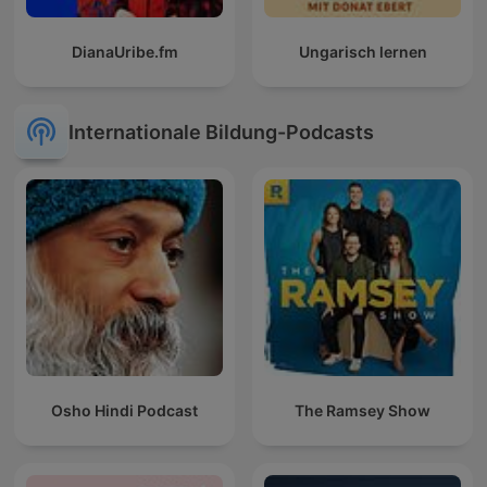
DianaUribe.fm
Ungarisch lernen
Internationale Bildung-Podcasts
Osho Hindi Podcast
The Ramsey Show