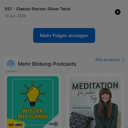
-
557
Classic Stories: Oliver Twist
10 Jul. 2026
Mehr Folgen anzeigen
Alle ansehen
Mehr Bildung-Podcasts