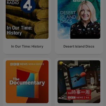
In Our Time: History
Desert Island Discs