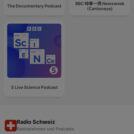
BBC 時事一周 Newsweek
The Documentary Podcast
(Cantonese)
5 Live Science Podcast
Radio Schweiz
Radiostationen und Podcasts