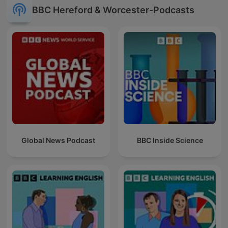
BBC Hereford & Worcester-Podcasts
Global News Podcast
BBC Inside Science