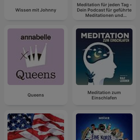
Meditation für jeden Tag -
Wissen mit Johnny
Dein Podcast für geführte
Meditationen und
Entspannung
Meditation zum
Queens
Einschlafen