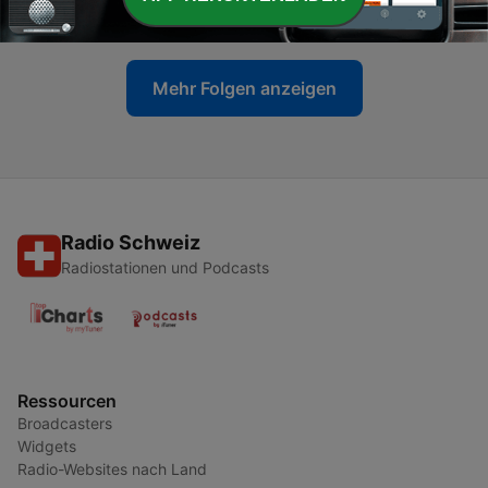
07 Dez. 2021
Mehr Folgen anzeigen
Radio Schweiz
Radiostationen und Podcasts
Ressourcen
Broadcasters
Widgets
Radio-Websites nach Land