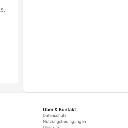
25,
Über & Kontakt
Datenschutz
Nutzungsbedingungen
Über uns