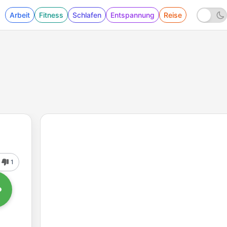
Arbeit
Fitness
Schlafen
Entspannung
Reise
1