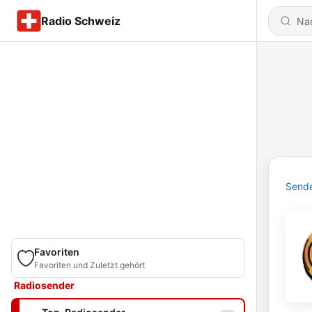
Radio Schweiz
Send
Favoriten
Favoriten und Zuletzt gehört
Radiosender