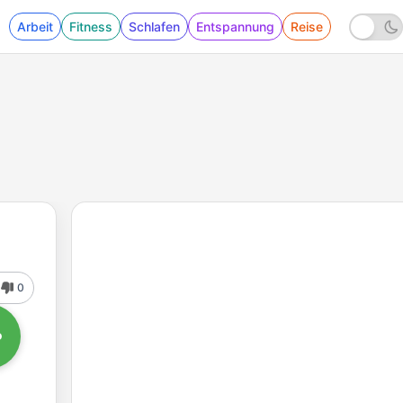
Arbeit
Fitness
Schlafen
Entspannung
Reise
0