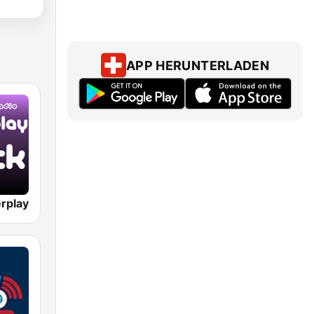
APP HERUNTERLADEN
rplay