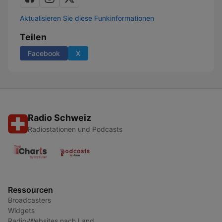
Aktualisieren Sie diese Funkinformationen
Teilen
Facebook
X
Radio Schweiz
Radiostationen und Podcasts
Ressourcen
Broadcasters
Widgets
Radio-Websites nach Land