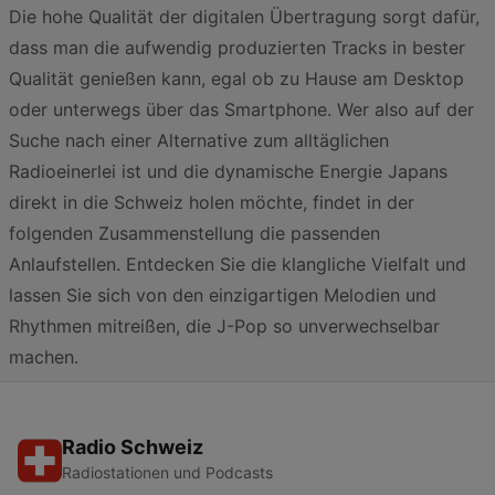
Die hohe Qualität der digitalen Übertragung sorgt dafür,
dass man die aufwendig produzierten Tracks in bester
Qualität genießen kann, egal ob zu Hause am Desktop
oder unterwegs über das Smartphone. Wer also auf der
Suche nach einer Alternative zum alltäglichen
Radioeinerlei ist und die dynamische Energie Japans
direkt in die Schweiz holen möchte, findet in der
folgenden Zusammenstellung die passenden
Anlaufstellen. Entdecken Sie die klangliche Vielfalt und
lassen Sie sich von den einzigartigen Melodien und
Rhythmen mitreißen, die J-Pop so unverwechselbar
machen.
Radio Schweiz
Radiostationen und Podcasts