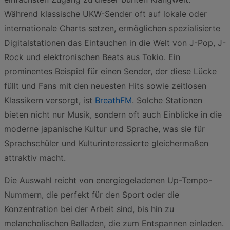
Während klassische UKW-Sender oft auf lokale oder
internationale Charts setzen, ermöglichen spezialisierte
Digitalstationen das Eintauchen in die Welt von J-Pop, J-
Rock und elektronischen Beats aus Tokio. Ein
prominentes Beispiel für einen Sender, der diese Lücke
füllt und Fans mit den neuesten Hits sowie zeitlosen
Klassikern versorgt, ist
BreathFM
. Solche Stationen
bieten nicht nur Musik, sondern oft auch Einblicke in die
moderne japanische Kultur und Sprache, was sie für
Sprachschüler und Kulturinteressierte gleichermaßen
attraktiv macht.
Die Auswahl reicht von energiegeladenen Up-Tempo-
Nummern, die perfekt für den Sport oder die
Konzentration bei der Arbeit sind, bis hin zu
melancholischen Balladen, die zum Entspannen einladen.