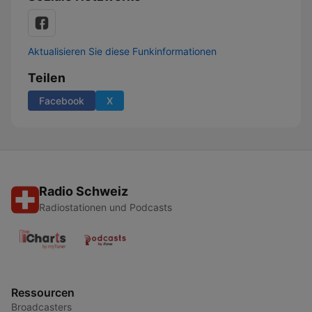
Aktualisieren Sie diese Funkinformationen
Teilen
Facebook
X
Radio Schweiz
Radiostationen und Podcasts
Ressourcen
Broadcasters