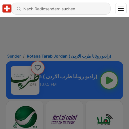
Sender
Rotana Tarab Jordan ( راديو روتانا طرب الاردن)
Rotana Tarab Jordan ( راديو روتانا طرب الاردن)
107.5 FM