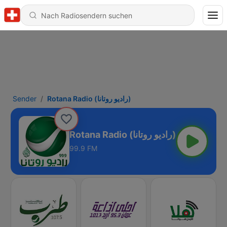
Sender
Rotana Radio (راديو روتانا)
Rotana Radio (راديو روتانا)
99.9 FM