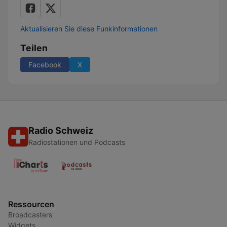
Aktualisieren Sie diese Funkinformationen
Teilen
Facebook
X
Radio Schweiz
Radiostationen und Podcasts
Ressourcen
Broadcasters
Widgets