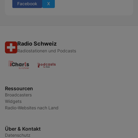
Facebook
X
Radio Schweiz
Radiostationen und Podcasts
Ressourcen
Broadcasters
Widgets
Radio-Websites nach Land
Über & Kontakt
Datenschutz