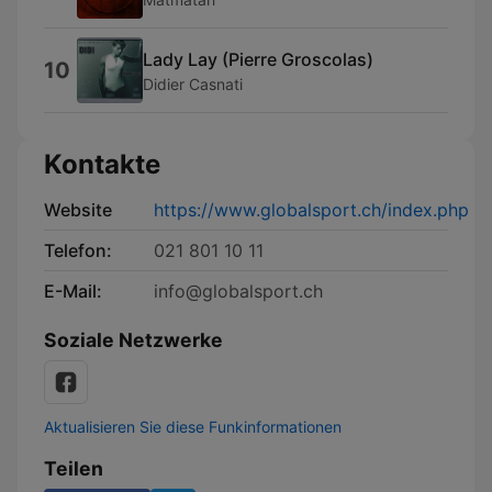
Lady Lay (Pierre Groscolas)
10
Didier Casnati
Kontakte
Website
https://www.globalsport.ch/index.php
Telefon:
021 801 10 11
E-Mail:
info@globalsport.ch
Soziale Netzwerke
Aktualisieren Sie diese Funkinformationen
Teilen