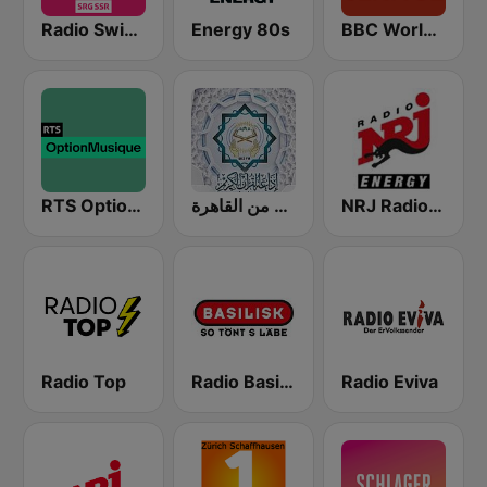
Radio Swiss Pop
Energy 80s
BBC World Service
RTS Option Musique
إذاعة القرآن الكريم من القاهرة
NRJ Radio ENERGY
Radio Top
Radio Basilisk
Radio Eviva