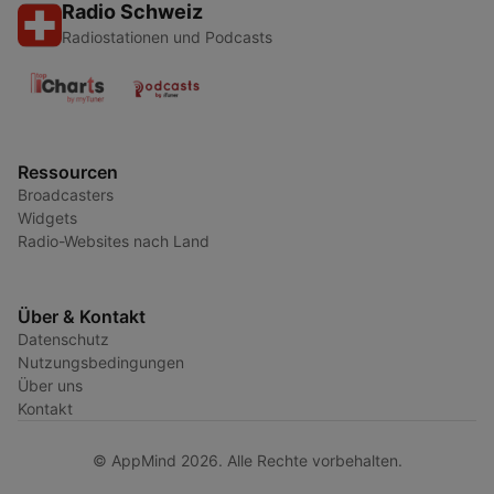
Radio Schweiz
Radiostationen und Podcasts
Ressourcen
Broadcasters
Widgets
Radio-Websites nach Land
Über & Kontakt
Datenschutz
Nutzungsbedingungen
Über uns
Kontakt
© AppMind 2026. Alle Rechte vorbehalten.