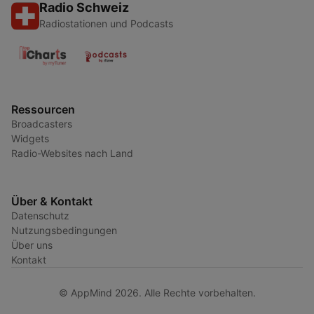
Radio Schweiz
Radiostationen und Podcasts
Ressourcen
Broadcasters
Widgets
Radio-Websites nach Land
Über & Kontakt
Datenschutz
Nutzungsbedingungen
Über uns
Kontakt
© AppMind 2026. Alle Rechte vorbehalten.