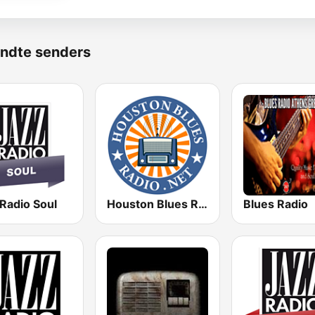
ndte senders
Radio Soul
Houston Blues Radio
Blues Radio