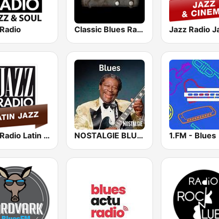
 Radio
Classic Blues Radio
Jazz Radio Latin Jazz
NOSTALGIE BLUES
1.FM - Blues