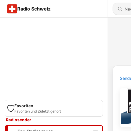
Radio Schweiz
Send
Favoriten
Favoriten und Zuletzt gehört
Radiosender