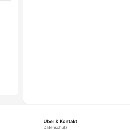
Über & Kontakt
Datenschutz