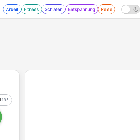
Arbeit
Fitness
Schlafen
Entspannung
Reise
195