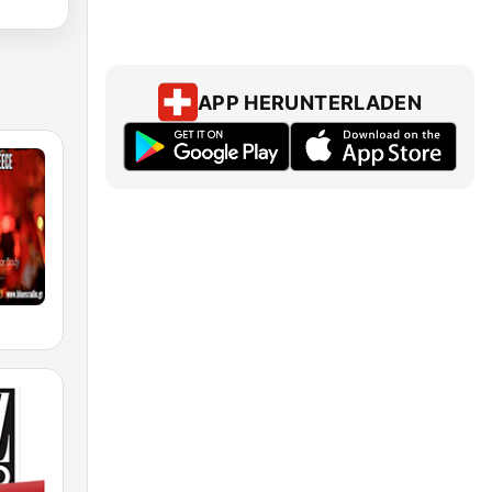
APP HERUNTERLADEN