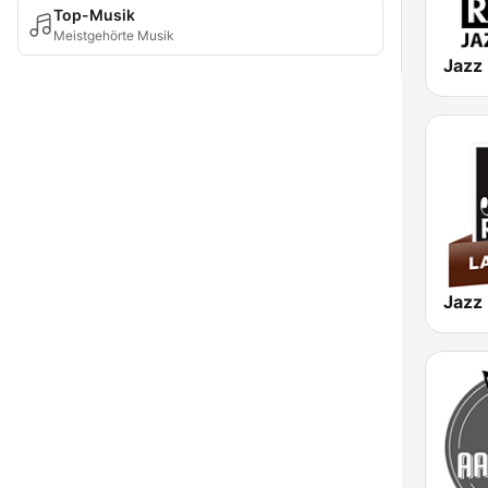
Top-Musik
Meistgehörte Musik
Jazz