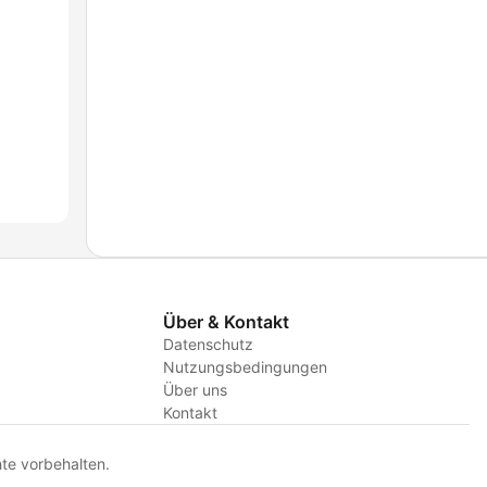
Über & Kontakt
Datenschutz
Nutzungsbedingungen
Über uns
Kontakt
te vorbehalten.