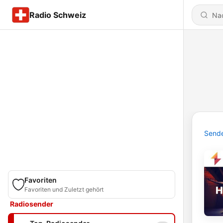
Radio Schweiz
Send
Favoriten
Favoriten und Zuletzt gehört
Radiosender