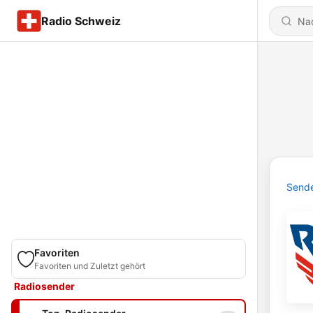
Radio Schweiz
Send
Favoriten
Favoriten und Zuletzt gehört
Radiosender