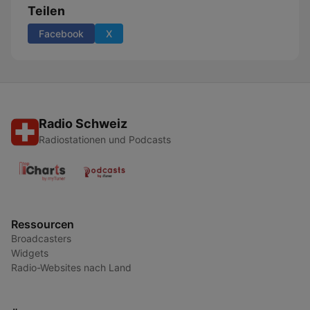
Teilen
Facebook
X
Radio Schweiz
Radiostationen und Podcasts
Ressourcen
Broadcasters
Widgets
Radio-Websites nach Land