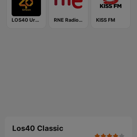
LOS40 Urban
RNE Radio Nacional
KISS FM
Los40 Classic