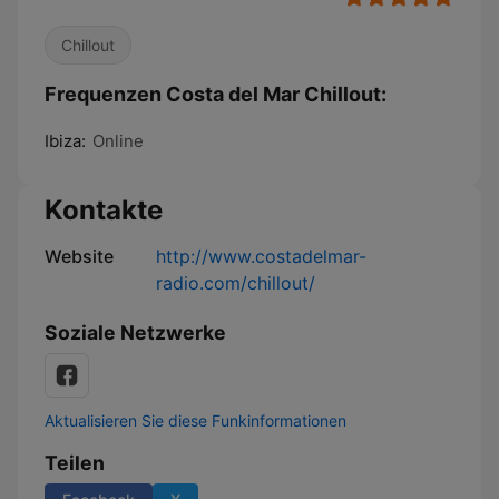
Chillout
Frequenzen Costa del Mar Chillout:
Ibiza:
Online
Kontakte
Website
http://www.costadelmar-
radio.com/chillout/
Soziale Netzwerke
Aktualisieren Sie diese Funkinformationen
Teilen