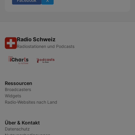
Facebook
X
Radio Schweiz
Radiostationen und Podcasts
Ressourcen
Broadcasters
Widgets
Radio-Websites nach Land
Über & Kontakt
Datenschutz