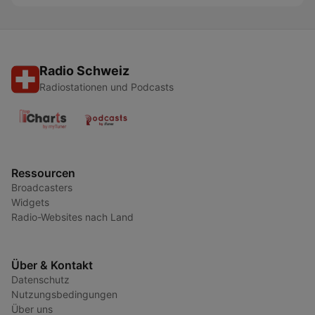
Radio Schweiz
Radiostationen und Podcasts
Ressourcen
Broadcasters
Widgets
Radio-Websites nach Land
Über & Kontakt
Datenschutz
Nutzungsbedingungen
Über uns