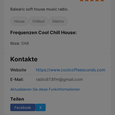
Balearic soft house music radio.
House
Chillout
Elektro
Frequenzen Cool Chill House:
Ibiza:
DAB
Kontakte
Website
https://www.coolcoffeesounds.com
E-Mail:
radio97.8fm@gmail.com
Aktualisieren Sie diese Funkinformationen
Teilen
Facebook
X