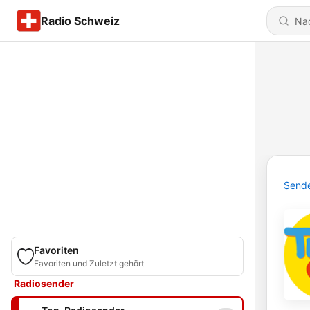
Radio Schweiz
Send
Favoriten
Favoriten und Zuletzt gehört
Radiosender