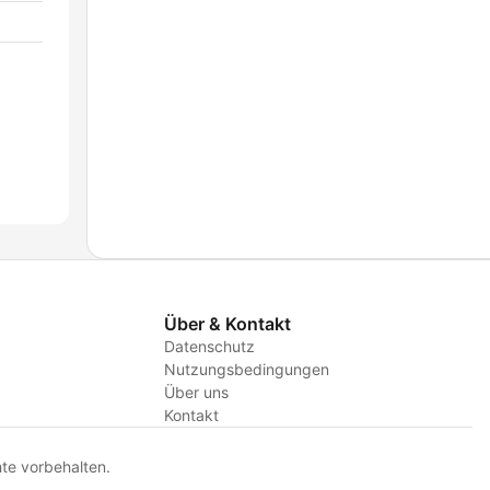
Über & Kontakt
Datenschutz
Nutzungsbedingungen
Über uns
Kontakt
te vorbehalten.