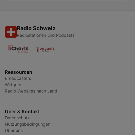
Radio Schweiz
Radiostationen und Podcasts
Ressourcen
Broadcasters
Widgets
Radio-Websites nach Land
Über & Kontakt
Datenschutz
Nutzungsbedingungen
Über uns