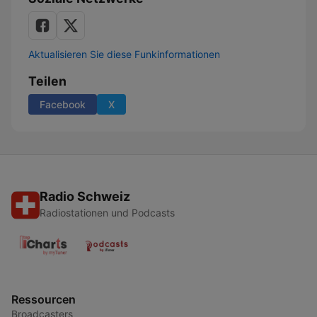
Aktualisieren Sie diese Funkinformationen
Teilen
Facebook
X
Radio Schweiz
Radiostationen und Podcasts
Ressourcen
Broadcasters