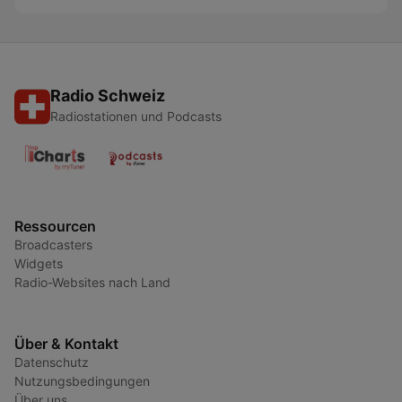
Radio Schweiz
Radiostationen und Podcasts
Ressourcen
Broadcasters
Widgets
Radio-Websites nach Land
Über & Kontakt
Datenschutz
Nutzungsbedingungen
Über uns