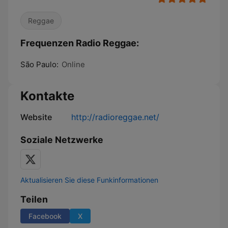
Reggae
Frequenzen Radio Reggae:
São Paulo:
Online
Kontakte
Website
http://radioreggae.net/
Soziale Netzwerke
Aktualisieren Sie diese Funkinformationen
Teilen
Facebook
X