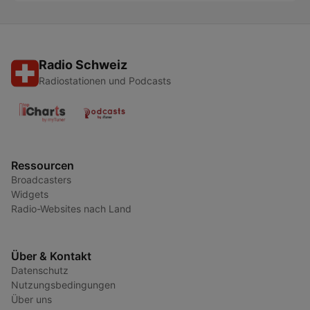
Radio Schweiz
Radiostationen und Podcasts
Ressourcen
Broadcasters
Widgets
Radio-Websites nach Land
Über & Kontakt
Datenschutz
Nutzungsbedingungen
Über uns