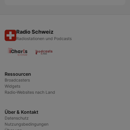
Radio Schweiz
Radiostationen und Podcasts
Ressourcen
Broadcasters
Widgets
Radio-Websites nach Land
Über & Kontakt
Datenschutz
Nutzungsbedingungen