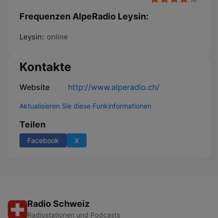
Frequenzen AlpeRadio Leysin:
Leysin:
online
Kontakte
Website
http://www.alperadio.ch/
Aktualisieren Sie diese Funkinformationen
Teilen
Facebook
X
Radio Schweiz
Radiostationen und Podcasts