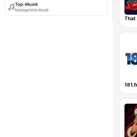
Top-Musik
Meistgehörte Musik