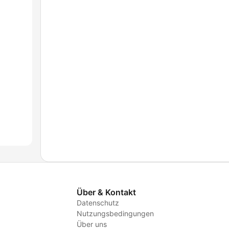
Über & Kontakt
Datenschutz
Nutzungsbedingungen
Über uns