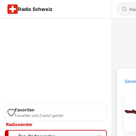
Radio Schweiz
Send
Favoriten
Favoriten und Zuletzt gehört
Radiosender