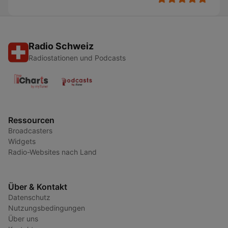
Radio Schweiz
Radiostationen und Podcasts
Ressourcen
Broadcasters
Widgets
Radio-Websites nach Land
Über & Kontakt
Datenschutz
Nutzungsbedingungen
Über uns