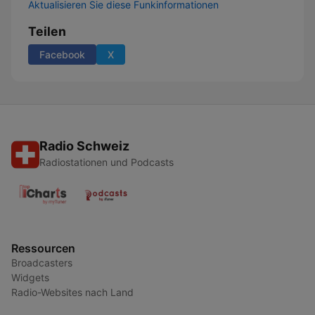
Aktualisieren Sie diese Funkinformationen
Teilen
Facebook
X
Radio Schweiz
Radiostationen und Podcasts
Ressourcen
Broadcasters
Widgets
Radio-Websites nach Land