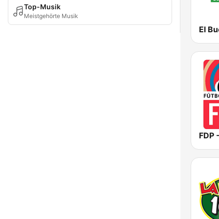
Top-Musik
Meistgehörte Musik