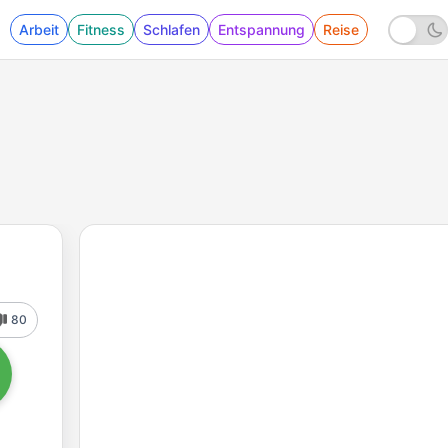
Arbeit
Fitness
Schlafen
Entspannung
Reise
80