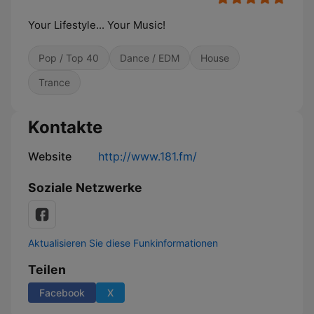
Your Lifestyle... Your Music!
Pop / Top 40
Dance / EDM
House
Trance
Kontakte
Website
http://www.181.fm/
Soziale Netzwerke
Aktualisieren Sie diese Funkinformationen
Teilen
Facebook
X