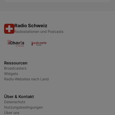
Radio Schweiz
Radiostationen und Podcasts
Ressourcen
Broadcasters
Widgets
Radio-Websites nach Land
Über & Kontakt
Datenschutz
Nutzungsbedingungen
Über uns