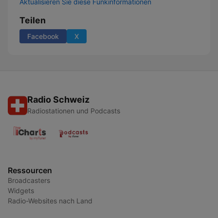
Aktualisieren Sie diese Funkinformationen
Teilen
Facebook
X
Radio Schweiz
Radiostationen und Podcasts
Ressourcen
Broadcasters
Widgets
Radio-Websites nach Land