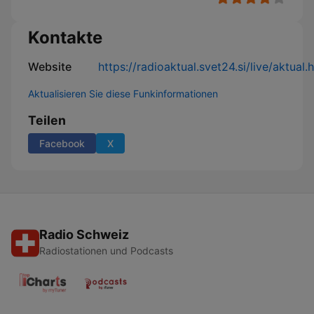
Kontakte
Website
https://radioaktual.svet24.si/live/aktual
Aktualisieren Sie diese Funkinformationen
Teilen
Facebook
X
Radio Schweiz
Radiostationen und Podcasts