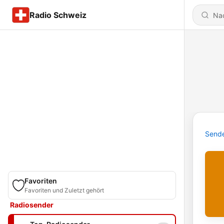
Radio Schweiz
Send
Favoriten
Favoriten und Zuletzt gehört
Radiosender