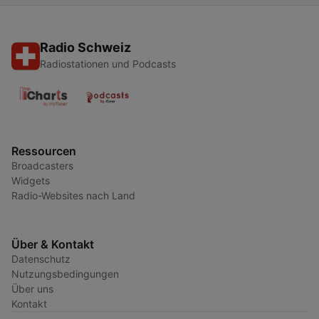
Radio Schweiz
Radiostationen und Podcasts
Ressourcen
Broadcasters
Widgets
Radio-Websites nach Land
Über & Kontakt
Datenschutz
Nutzungsbedingungen
Über uns
Kontakt