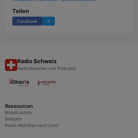
Teilen
Facebook
X
Radio Schweiz
Radiostationen und Podcasts
Ressourcen
Broadcasters
Widgets
Radio-Websites nach Land