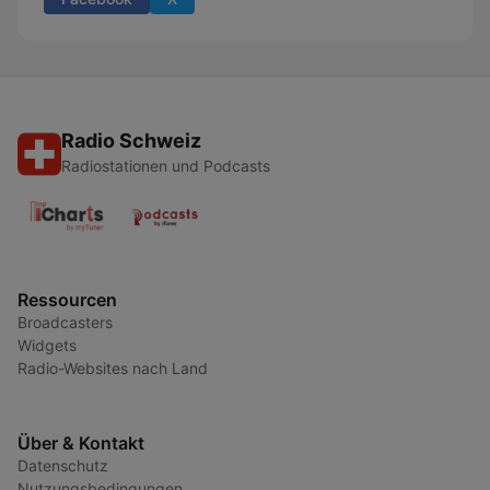
Radio Schweiz
Radiostationen und Podcasts
Ressourcen
Broadcasters
Widgets
Radio-Websites nach Land
Über & Kontakt
Datenschutz
Nutzungsbedingungen