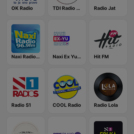
OK Radio
TDI Radio 91.8 FM
Radio Jat
Naxi Radio 96.9 FM
Naxi Ex Yu Radio
Hit FM
Radio S1
COOL Radio
Radio Lola