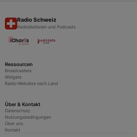
Radio Schweiz
Radiostationen und Podcasts
Ressourcen
Broadcasters
Widgets
Radio-Websites nach Land
Über & Kontakt
Datenschutz
Nutzungsbedingungen
Über uns
Kontakt