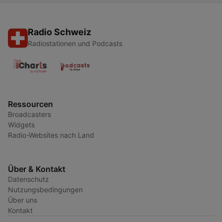
Radio Schweiz
Radiostationen und Podcasts
Ressourcen
Broadcasters
Widgets
Radio-Websites nach Land
Über & Kontakt
Datenschutz
Nutzungsbedingungen
Über uns
Kontakt