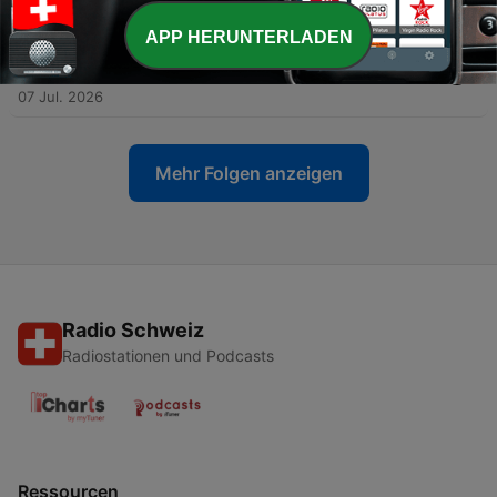
14 Jul. 2026
APP HERUNTERLADEN
-
198
#144《イベント申込START!!》パドレ・テンブレケ
水利施設の水道橋（メキシコ）
07 Jul. 2026
Mehr Folgen anzeigen
Radio Schweiz
Radiostationen und Podcasts
Ressourcen