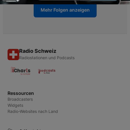
Mehr Folgen anzeigen
Radio Schweiz
Radiostationen und Podcasts
Ressourcen
Broadcasters
Widgets
Radio-Websites nach Land