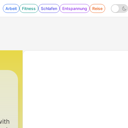
Arbeit
Fitness
Schlafen
Entspannung
Reise
with