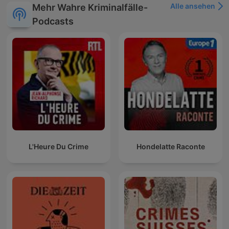
Alle ansehen
Mehr Wahre Kriminalfälle-
Podcasts
L'Heure Du Crime
Hondelatte Raconte