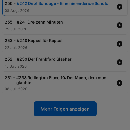
-
256
#242 Debt Bondage - Eine nie endende Schuld
05 Aug. 2026
-
255
#241 Dreizehn Minuten
29 Jul. 2026
-
253
#240 Kapsel für Kapsel
22 Jul. 2026
-
252
#239 Der Frankford Slasher
15 Jul. 2026
-
251
#238 Rellington Place 10: Der Mann, dem man
glaubte
08 Jul. 2026
Mehr Folgen anzeigen