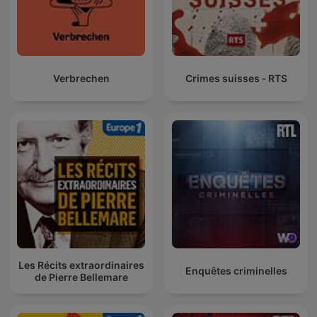
Verbrechen
Crimes suisses ‐ RTS
Les Récits extraordinaires
Enquêtes criminelles
de Pierre Bellemare