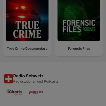
True Crime Documentary
Forensic Files
Radio Schweiz
Radiostationen und Podcasts