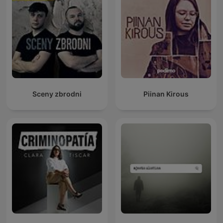
Sceny zbrodni
Piinan Kirous