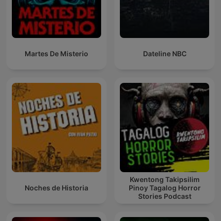
Martes De Misterio
Dateline NBC
Kwentong Takipsilim
Noches de Historia
Pinoy Tagalog Horror
Stories Podcast