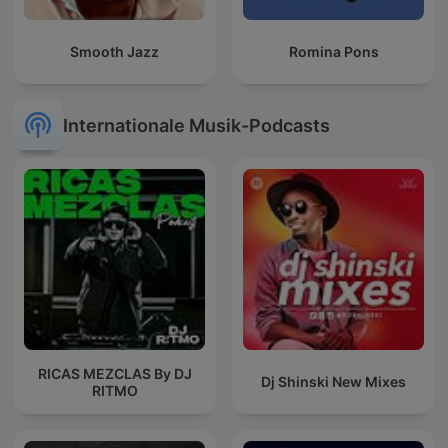
Smooth Jazz
Romina Pons
Internationale Musik-Podcasts
RICAS MEZCLAS By DJ
Dj Shinski New Mixes
RITMO