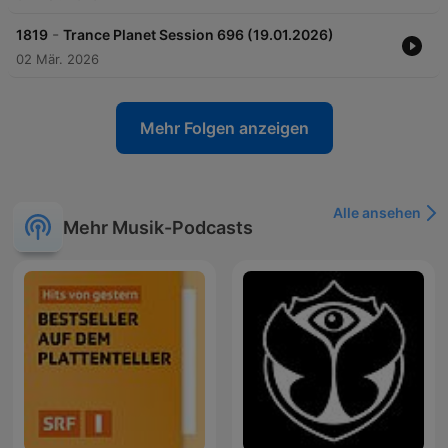
-
1819
Trance Planet Session 696 (19.01.2026)
02 Mär. 2026
Mehr Folgen anzeigen
Alle ansehen
Mehr Musik-Podcasts