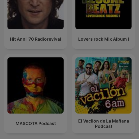
Hit Anni '70 Radiorevival
Lovers rock Mix Album I
El Vacilón de La Mañana
MASCOTA Podcast
Podcast