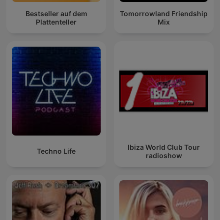
Bestseller auf dem
Tomorrowland Friendship
Plattenteller
Mix
Ibiza World Club Tour
Techno Life
radioshow