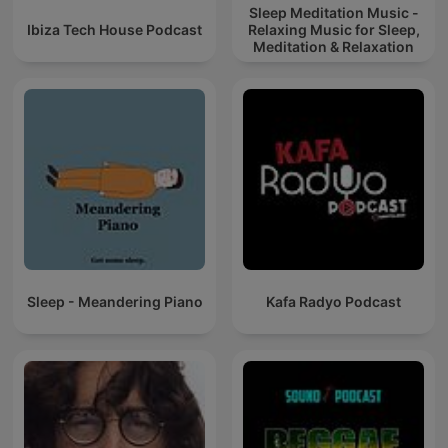
Sleep Meditation Music -
Ibiza Tech House Podcast
Relaxing Music for Sleep,
Meditation & Relaxation
Sleep - Meandering Piano
Kafa Radyo Podcast