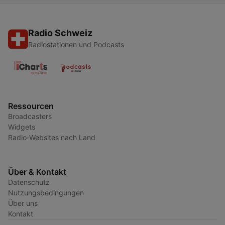
Radio Schweiz
Radiostationen und Podcasts
Ressourcen
Broadcasters
Widgets
Radio-Websites nach Land
Über & Kontakt
Datenschutz
Nutzungsbedingungen
Über uns
Kontakt