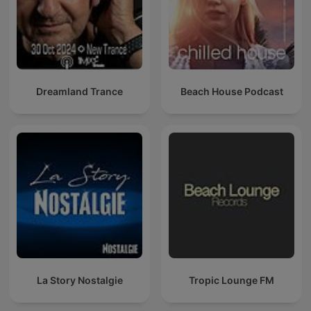
Dreamland Trance
Beach House Podcast
La Story Nostalgie
Tropic Lounge FM