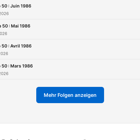
 50 : Juin 1986
 2026
 50 : Mai 1986
2026
 50 : Avril 1986
2026
 50 : Mars 1986
2026
Mehr Folgen anzeigen