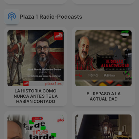
Plaza 1 Radio-Podcasts
LA HISTORIA COMO
EL REPASO A LA
NUNCA ANTES TE LA
ACTUALIDAD
HABÍAN CONTADO