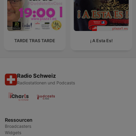
TARDE TRAS TARDE
¡ A Esta Es!
Radio Schweiz
Radiostationen und Podcasts
Ressourcen
Broadcasters
Widgets