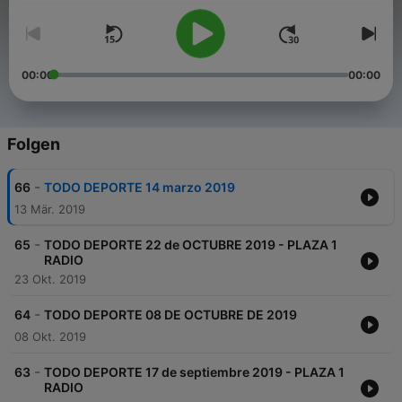
00:00
00:00
Folgen
-
66
TODO DEPORTE 14 marzo 2019
13 Mär. 2019
-
65
TODO DEPORTE 22 de OCTUBRE 2019 - PLAZA 1
RADIO
23 Okt. 2019
-
64
TODO DEPORTE 08 DE OCTUBRE DE 2019
08 Okt. 2019
-
63
TODO DEPORTE 17 de septiembre 2019 - PLAZA 1
RADIO