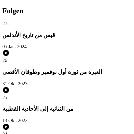
Folgen
27
-
قبس من تاريخ الأندلس
05 Jan. 2024
26
-
العبرة من ثورة أول نوفمبر وطوفان الأقصى
31 Okt. 2023
25
-
من الثنائية إلى الأحادية القطبية
13 Okt. 2023