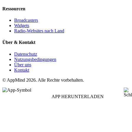
Ressourcen
Broadcasters
Widgets
Radio-Websites nach Land
Über & Kontakt
Datenschutz
Nutzungsbedingungen
Über uns
Kontakt
© AppMind 2026. Alle Rechte vorbehalten.
APP HERUNTERLADEN