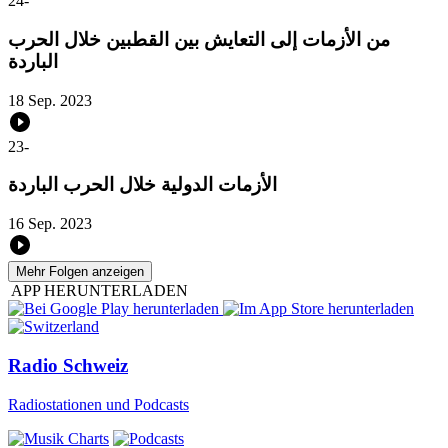
24
-
من الأزمات إلى التعايش بين القطبين خلال الحرب
الباردة
18 Sep. 2023
23
-
الأزمات الدولية خلال الحرب الباردة
16 Sep. 2023
Mehr Folgen anzeigen
APP HERUNTERLADEN
Radio Schweiz
Radiostationen und Podcasts