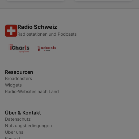
Radio Schweiz
Radiostationen und Podcasts
Ressourcen
Broadcasters
Widgets
Radio-Websites nach Land
Über & Kontakt
Datenschutz
Nutzungsbedingungen
Über uns
Kontakt