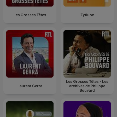
Les Grosses Têtes
Zytlupe
Les Grosses Têtes - Les
Laurent Gerra
archives de Philippe
Bouvard