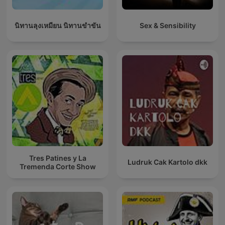
นิทานลุงเหมียน นิทานขำขัน
Sex & Sensibility
Tres Patines y La
Ludruk Cak Kartolo dkk
Tremenda Corte Show