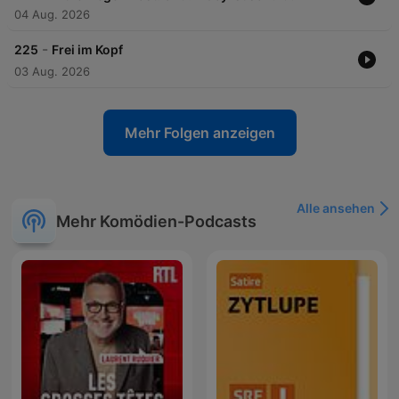
04 Aug. 2026
-
225
Frei im Kopf
03 Aug. 2026
Mehr Folgen anzeigen
Alle ansehen
Mehr Komödien-Podcasts