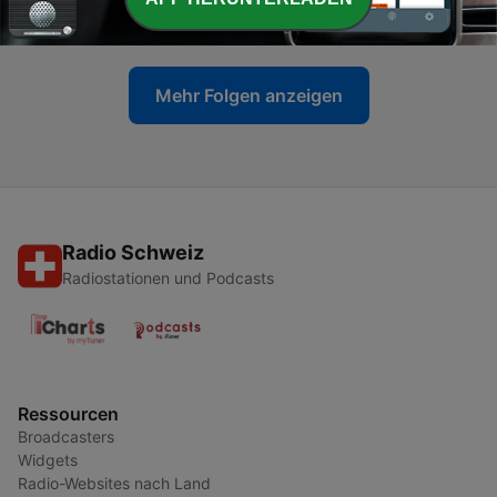
29 Dez. 2024
Mehr Folgen anzeigen
Radio Schweiz
Radiostationen und Podcasts
Ressourcen
Broadcasters
Widgets
Radio-Websites nach Land